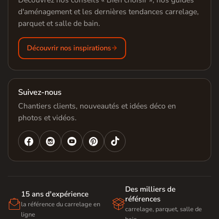
d'aménagement et les dernières tendances carrelage,
parquet et salle de bain.
Découvrir nos inspirations
Suivez-nous
Chantiers clients, nouveautés et idées déco en
photos et vidéos.




Des milliers de
15 ans d'expérience
références


la référence du carrelage en
carrelage, parquet, salle de
ligne