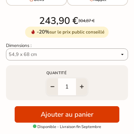
243,90 €
304,87 €
-20%
sur le prix public conseillé
Dimensions :
QUANTITÉ
Ajouter au panier
Disponible - Livraison fin Septembre
