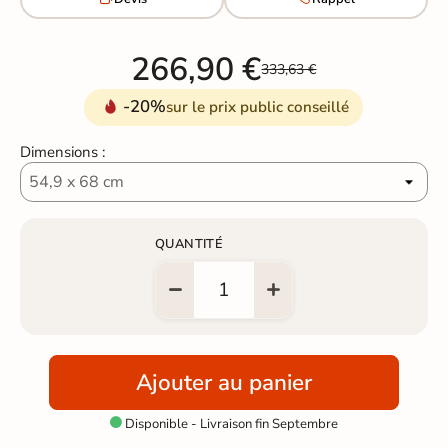
266,90 €
333,63 €
-20%
sur le prix public conseillé
Dimensions :
QUANTITÉ
Ajouter au panier
Disponible - Livraison fin Septembre
