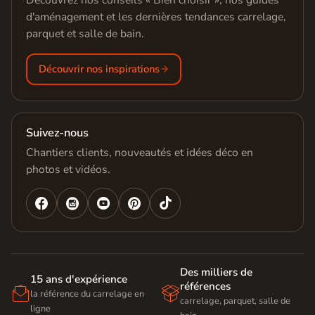
d'aménagement et les dernières tendances carrelage,
parquet et salle de bain.
Découvrir nos inspirations
Suivez-nous
Chantiers clients, nouveautés et idées déco en
photos et vidéos.




Des milliers de
15 ans d'expérience
références


la référence du carrelage en
carrelage, parquet, salle de
ligne