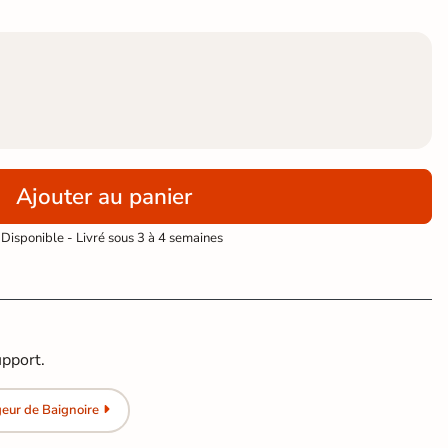
Ajouter au panier
Disponible - Livré sous 3 à 4 semaines
l
upport.
eur de Baignoire