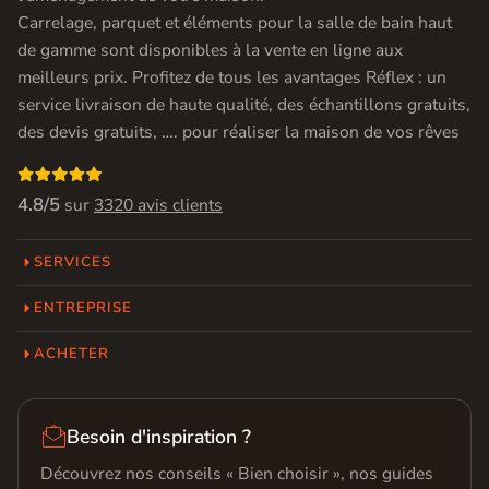
Carrelage, parquet et éléments pour la salle de bain haut
de gamme sont disponibles à la vente en ligne aux
meilleurs prix. Profitez de tous les avantages Réflex : un
service livraison de haute qualité, des échantillons gratuits,
des devis gratuits, …. pour réaliser la maison de vos rêves

4.8/5
sur
3320 avis clients
SERVICES
ENTREPRISE
ACHETER

Besoin d'inspiration ?
Découvrez nos conseils « Bien choisir », nos guides