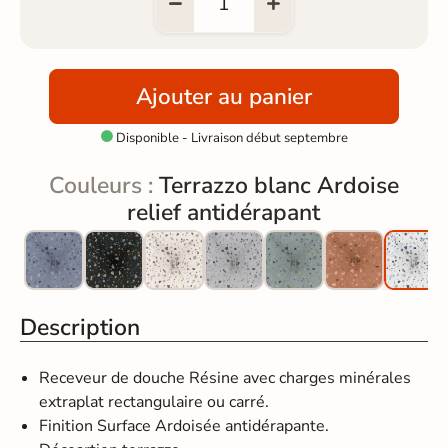
Ajouter au panier
Disponible - Livraison début septembre

Couleurs :
Terrazzo blanc Ardoise
relief antidérapant
Description
Receveur de douche Résine avec charges minérales
extraplat rectangulaire ou carré.
Finition Surface Ardoisée antidérapante.