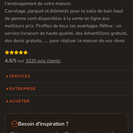
l’aménagement de votre maison.
Carrelage, parquet et éléments pour la salle de bain haut
de gamme sont disponibles à la vente en ligne aux
meilleurs prix. Profitez de tous les avantages Réflex : un
service livraison de haute qualité, des échantillons gratuits,
des devis gratuits, …. pour réaliser la maison de vos rêves

4.8/5
sur
3320 avis clients
SERVICES
ENTREPRISE
ACHETER

Besoin d'inspiration ?