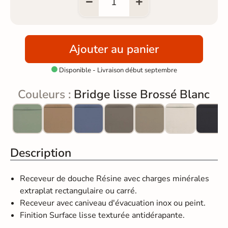
Ajouter au panier
Disponible - Livraison début septembre

Couleurs :
Bridge lisse Brossé Blanc
Description
Receveur de douche Résine avec charges minérales
extraplat rectangulaire ou carré.
Receveur avec caniveau d'évacuation inox ou peint.
Finition Surface lisse texturée antidérapante.