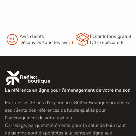


Avis clients
Échantillons gratuit
Découvrez tous les avis
Offre spéciale

La référence en ligne pour l'amenagement de votre maison
Fort de ses 15 ans d’experience, Réflex Boutique propose à
ses clients des références de haute qualité pour
l’aménagement de votre maison.
Carrelage, parquet et éléments pour la salle de bain haut
de gamme sont disponibles à la vente en ligne aux