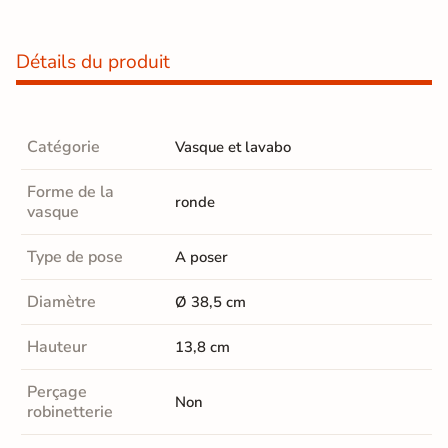
Détails du produit
Catégorie
Vasque et lavabo
Forme de la
ronde
vasque
Type de pose
A poser
Diamètre
Ø 38,5 cm
Hauteur
13,8 cm
Perçage
Non
robinetterie