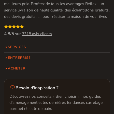
meilleurs prix. Profitez de tous les avantages Réflex : un
service livraison de haute qualité, des échantillons gratuits,
des devis gratuits, …. pour réaliser la maison de vos rêves

4.8/5
sur
3318 avis clients
SERVICES
ENTREPRISE
ACHETER

Besoin d'inspiration ?
Découvrez nos conseils « Bien choisir », nos guides
d'aménagement et les dernières tendances carrelage,
parquet et salle de bain.