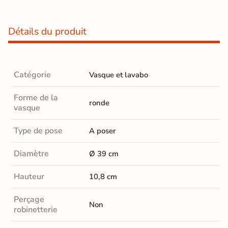
Détails du produit
Catégorie
Vasque et lavabo
Forme de la
ronde
vasque
Type de pose
A poser
Diamètre
Ø 39 cm
Hauteur
10,8 cm
Perçage
Non
robinetterie