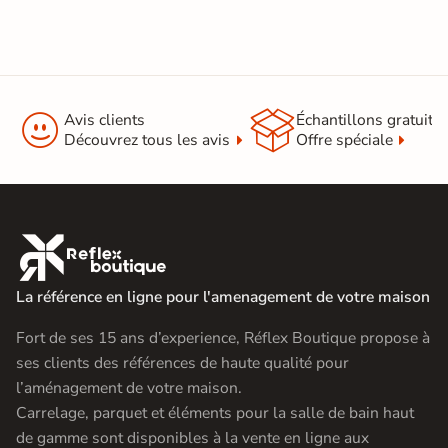


Avis clients
Échantillons gratuit
Découvrez tous les avis
Offre spéciale

La référence en ligne pour l'amenagement de votre maison
Fort de ses 15 ans d’experience, Réflex Boutique propose à
ses clients des références de haute qualité pour
l’aménagement de votre maison.
Carrelage, parquet et éléments pour la salle de bain haut
de gamme sont disponibles à la vente en ligne aux