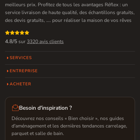
meilleurs prix. Profitez de tous les avantages Réflex : un
service livraison de haute qualité, des échantillons gratuits,
des devis gratuits, …. pour réaliser la maison de vos rêves

4.8/5
sur
3320 avis clients
SERVICES
ENTREPRISE
ACHETER

Besoin d'inspiration ?
Découvrez nos conseils « Bien choisir », nos guides
d'aménagement et les dernières tendances carrelage,
parquet et salle de bain.