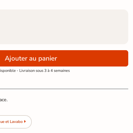
Ajouter au panier
sponible - Livraison sous 3 à 4 semaines
ace.
ue et Lavabo