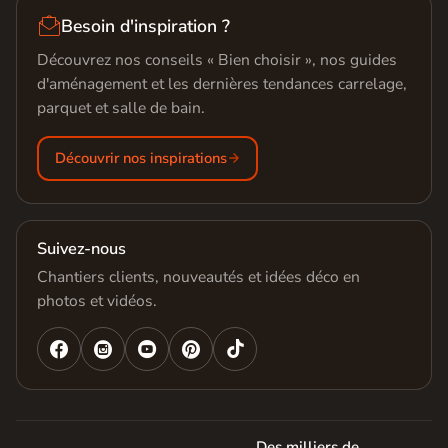

Besoin d'inspiration ?
Découvrez nos conseils « Bien choisir », nos guides
d'aménagement et les dernières tendances carrelage,
parquet et salle de bain.
Découvrir nos inspirations
Suivez-nous
Chantiers clients, nouveautés et idées déco en
photos et vidéos.




Des milliers de