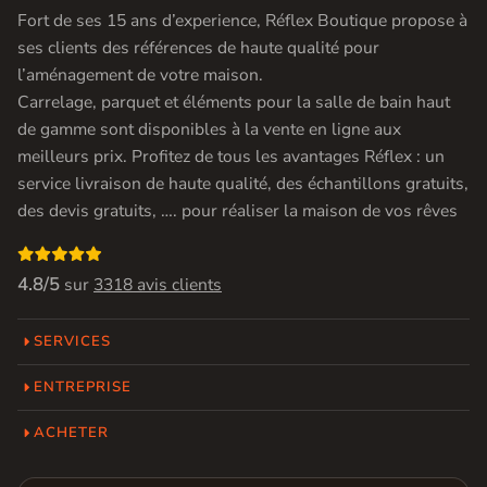
Fort de ses 15 ans d’experience, Réflex Boutique propose à
ses clients des références de haute qualité pour
l’aménagement de votre maison.
Carrelage, parquet et éléments pour la salle de bain haut
de gamme sont disponibles à la vente en ligne aux
meilleurs prix. Profitez de tous les avantages Réflex : un
service livraison de haute qualité, des échantillons gratuits,
des devis gratuits, …. pour réaliser la maison de vos rêves

4.8/5
sur
3318 avis clients
SERVICES
ENTREPRISE
ACHETER