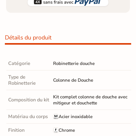


sans frais avec
Détails du produit
Catégorie
Robinetterie douche
Type de
Colonne de Douche
Robinetterie
Kit complet colonne de douche avec
Composition du kit
mitigeur et douchette
Matériau du corps
Acier inoxidable
Finition
Chrome