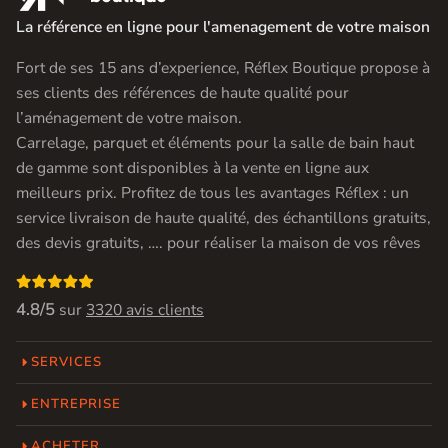
La référence en ligne pour l'amenagement de votre maison
Fort de ses 15 ans d’experience, Réflex Boutique propose à
ses clients des références de haute qualité pour
l’aménagement de votre maison.
Carrelage, parquet et éléments pour la salle de bain haut
de gamme sont disponibles à la vente en ligne aux
meilleurs prix. Profitez de tous les avantages Réflex : un
service livraison de haute qualité, des échantillons gratuits,
des devis gratuits, …. pour réaliser la maison de vos rêves

4.8/5
sur
3320 avis clients
SERVICES
ENTREPRISE
ACHETER