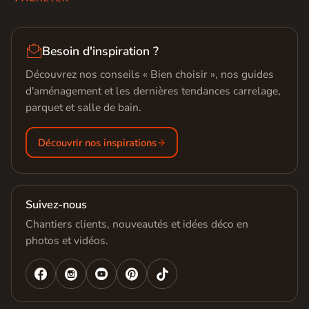

Besoin d'inspiration ?
Découvrez nos conseils « Bien choisir », nos guides
d'aménagement et les dernières tendances carrelage,
parquet et salle de bain.
Découvrir nos inspirations
Suivez-nous
Chantiers clients, nouveautés et idées déco en
photos et vidéos.



