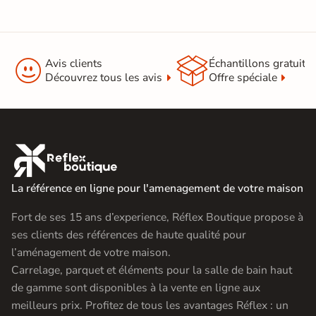


Avis clients
Échantillons gratuit
Découvrez tous les avis
Offre spéciale

La référence en ligne pour l'amenagement de votre maison
Fort de ses 15 ans d’experience, Réflex Boutique propose à
ses clients des références de haute qualité pour
l’aménagement de votre maison.
Carrelage, parquet et éléments pour la salle de bain haut
de gamme sont disponibles à la vente en ligne aux
meilleurs prix. Profitez de tous les avantages Réflex : un