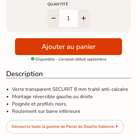
QUANTITÉ
Ajouter au panier
Disponible - Livraison début septembre

Description
Verre transparent SECURIT 8 mm traité anti-calcaire
Montage réversible gauche ou droite
Poignée et profilés noirs.
Roulement sur barre inférieure
Découvrez toute la gamme de Parois de Douche Italienne