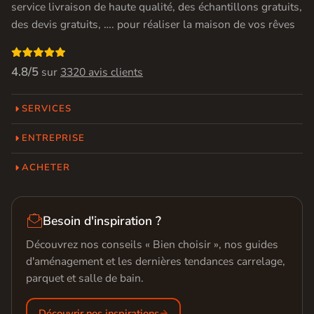
service livraison de haute qualité, des échantillons gratuits,
des devis gratuits, …. pour réaliser la maison de vos rêves

4.8/5
sur
3320 avis clients
SERVICES
ENTREPRISE
ACHETER

Besoin d'inspiration ?
Découvrez nos conseils « Bien choisir », nos guides
d'aménagement et les dernières tendances carrelage,
parquet et salle de bain.
Découvrir nos inspirations