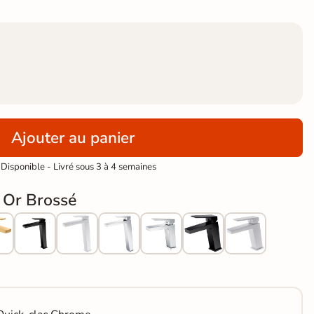
Ajouter au panier
Disponible - Livré sous 3 à 4 semaines
 Or Brossé