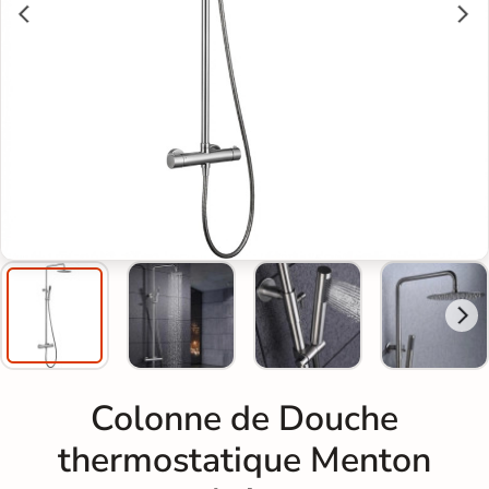
Colonne de Douche
thermostatique Menton