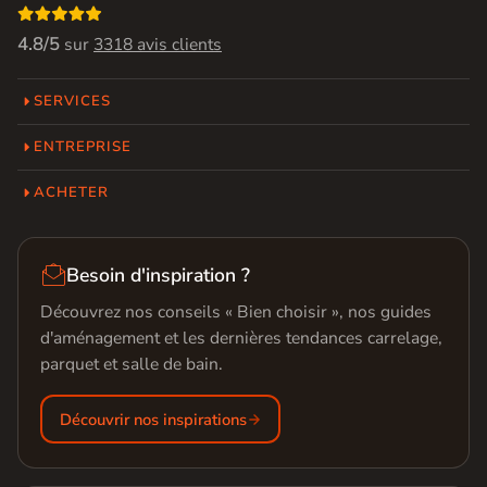

4.8/5
sur
3318 avis clients
SERVICES
ENTREPRISE
ACHETER

Besoin d'inspiration ?
Découvrez nos conseils « Bien choisir », nos guides
d'aménagement et les dernières tendances carrelage,
parquet et salle de bain.
Découvrir nos inspirations