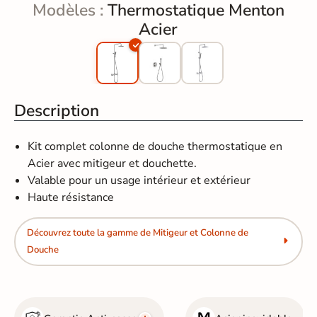
Modèles :
Thermostatique Menton
Acier
Description
Kit complet colonne de douche thermostatique en
Acier avec mitigeur et douchette.
Valable pour un usage intérieur et extérieur
Haute résistance
Découvrez toute la gamme de Mitigeur et Colonne de
Douche