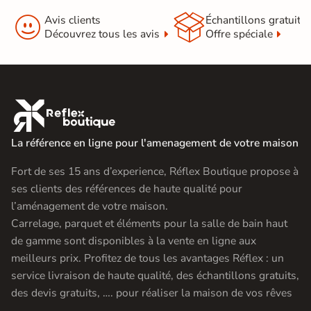


Avis clients
Échantillons gratuit
Découvrez tous les avis
Offre spéciale

La référence en ligne pour l'amenagement de votre maison
Fort de ses 15 ans d’experience, Réflex Boutique propose à
ses clients des références de haute qualité pour
l’aménagement de votre maison.
Carrelage, parquet et éléments pour la salle de bain haut
de gamme sont disponibles à la vente en ligne aux
meilleurs prix. Profitez de tous les avantages Réflex : un
service livraison de haute qualité, des échantillons gratuits,
des devis gratuits, …. pour réaliser la maison de vos rêves