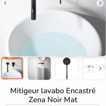
Mitigeur lavabo Encastré
Zena Noir Mat