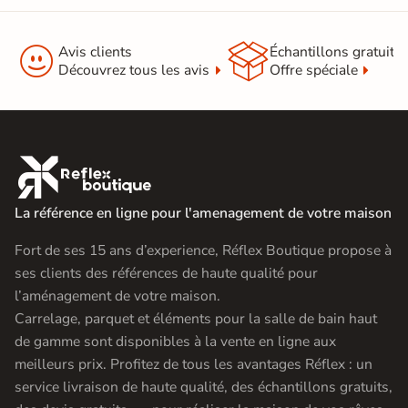


Avis clients
Échantillons gratuit
Découvrez tous les avis
Offre spéciale

La référence en ligne pour l'amenagement de votre maison
Fort de ses 15 ans d’experience, Réflex Boutique propose à
ses clients des références de haute qualité pour
l’aménagement de votre maison.
Carrelage, parquet et éléments pour la salle de bain haut
de gamme sont disponibles à la vente en ligne aux
meilleurs prix. Profitez de tous les avantages Réflex : un
service livraison de haute qualité, des échantillons gratuits,