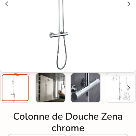
Colonne de Douche Zena
chrome