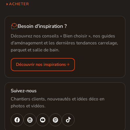
ACHETER

Besoin d'inspiration ?
Découvrez nos conseils « Bien choisir », nos guides
d'aménagement et les dernières tendances carrelage,
parquet et salle de bain.
Découvrir nos inspirations
Suivez-nous
Chantiers clients, nouveautés et idées déco en
photos et vidéos.



