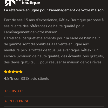

La référence en ligne pour l'amenagement de votre maison
Fort de ses 15 ans d’experience, Réflex Boutique propose à
ses clients des références de haute qualité pour
l’aménagement de votre maison.
Carrelage, parquet et éléments pour la salle de bain haut
de gamme sont disponibles à la vente en ligne aux
meilleurs prix. Profitez de tous les avantages Réflex : un
service livraison de haute qualité, des échantillons gratuits,
des devis gratuits, …. pour réaliser la maison de vos rêves

4.8/5
sur
3318 avis clients
SERVICES
ENTREPRISE