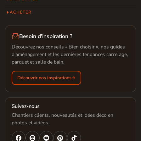
ACHETER

Besoin d'inspiration ?
Découvrez nos conseils « Bien choisir », nos guides
d'aménagement et les dernières tendances carrelage,
parquet et salle de bain.
Découvrir nos inspirations
Suivez-nous
Chantiers clients, nouveautés et idées déco en
photos et vidéos.



