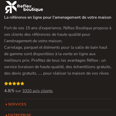

La référence en ligne pour l'amenagement de votre maison
Fort de ses 15 ans d’experience, Réflex Boutique propose à
ses clients des références de haute qualité pour
l’aménagement de votre maison.
Carrelage, parquet et éléments pour la salle de bain haut
de gamme sont disponibles à la vente en ligne aux
meilleurs prix. Profitez de tous les avantages Réflex : un
service livraison de haute qualité, des échantillons gratuits,
des devis gratuits, …. pour réaliser la maison de vos rêves

4.8/5
sur
3320 avis clients
SERVICES
ENTREPRISE