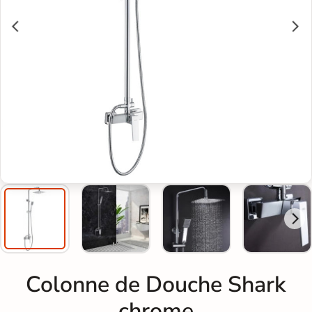
Colonne de Douche Shark
chrome