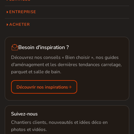
ENTREPRISE
ACHETER

Besoin d'inspiration ?
Découvrez nos conseils « Bien choisir », nos guides
d'aménagement et les dernières tendances carrelage,
parquet et salle de bain.
Découvrir nos inspirations
Suivez-nous
Chantiers clients, nouveautés et idées déco en
photos et vidéos.