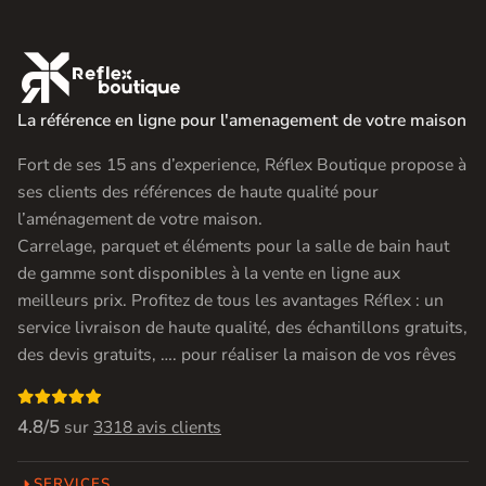

La référence en ligne pour l'amenagement de votre maison
Fort de ses 15 ans d’experience, Réflex Boutique propose à
ses clients des références de haute qualité pour
l’aménagement de votre maison.
Carrelage, parquet et éléments pour la salle de bain haut
de gamme sont disponibles à la vente en ligne aux
meilleurs prix. Profitez de tous les avantages Réflex : un
service livraison de haute qualité, des échantillons gratuits,
des devis gratuits, …. pour réaliser la maison de vos rêves

4.8/5
sur
3318 avis clients
SERVICES