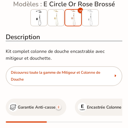
Modèles :
E Circle Or Rose Brossé
Description
Kit complet colonne de douche encastrable avec
mitigeur et douchette.
Découvrez toute la gamme de Mitigeur et Colonne de
Douche
Garantie Anti-casse
Encastrée
Colonne de