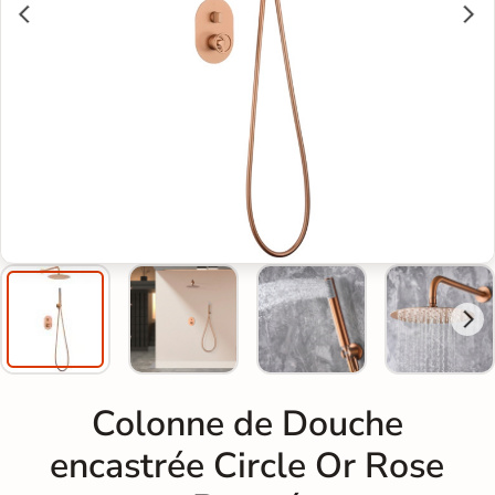
Colonne de Douche
encastrée Circle Or Rose