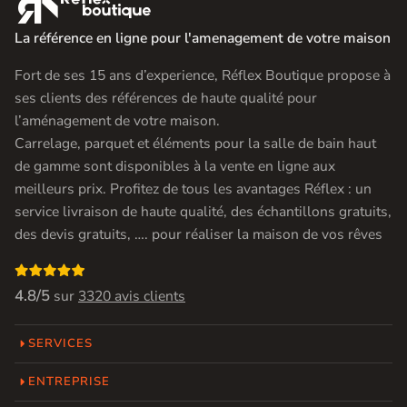

La référence en ligne pour l'amenagement de votre maison
Fort de ses 15 ans d’experience, Réflex Boutique propose à
ses clients des références de haute qualité pour
l’aménagement de votre maison.
Carrelage, parquet et éléments pour la salle de bain haut
de gamme sont disponibles à la vente en ligne aux
meilleurs prix. Profitez de tous les avantages Réflex : un
service livraison de haute qualité, des échantillons gratuits,
des devis gratuits, …. pour réaliser la maison de vos rêves

4.8/5
sur
3320 avis clients
SERVICES
ENTREPRISE