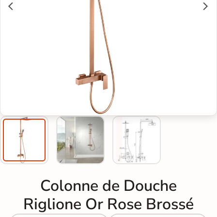
Colonne de Douche
Riglione Or Rose Brossé