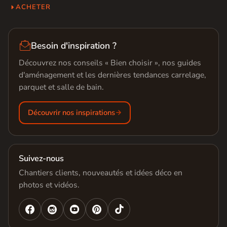
ACHETER

Besoin d'inspiration ?
Découvrez nos conseils « Bien choisir », nos guides
d'aménagement et les dernières tendances carrelage,
parquet et salle de bain.
Découvrir nos inspirations
Suivez-nous
Chantiers clients, nouveautés et idées déco en
photos et vidéos.



