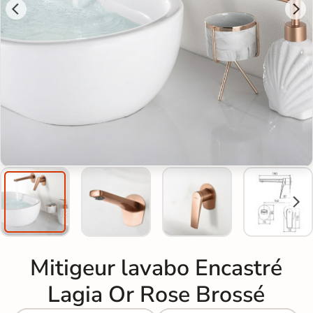
Mitigeur lavabo Encastré
Lagia Or Rose Brossé