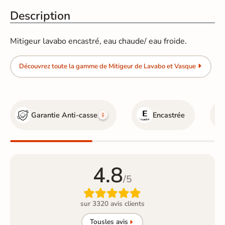
Description
Mitigeur lavabo encastré, eau chaude/ eau froide.
Découvrez toute la gamme de Mitigeur de Lavabo et Vasque
Garantie Anti-casse
Encastrée
4.8
/5

sur 3320 avis clients
Tous
les avis