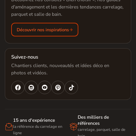
d'aménagement et les dernières tendances carrelage,
parquet et salle de bain.
Découvrir nos inspirations
Suivez-nous
Chantiers clients, nouveautés et idées déco en
photos et vidéos.




Des milliers de
15 ans d'expérience
références


la référence du carrelage en
carrelage, parquet, salle de
ligne