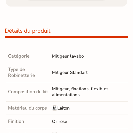
Détails du produit
Catégorie
Mitigeur lavabo
Type de
Mitigeur Standart
Robinetterie
Mitigeur, fixations, flexibles
Composition du kit
alimentations
Matériau du corps
Laiton
Finition
Or rose