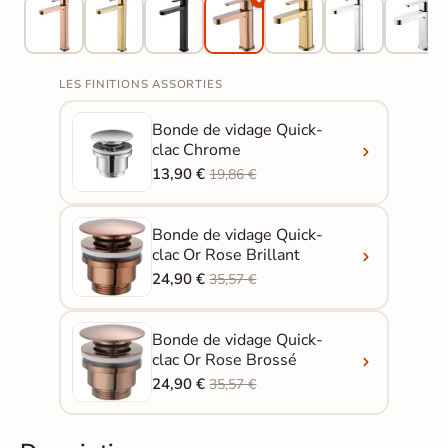
LES FINITIONS ASSORTIES
Bonde de vidage Quick-
clac Chrome
13,90 €
19,86 €
Bonde de vidage Quick-
clac Or Rose Brillant
24,90 €
35,57 €
Bonde de vidage Quick-
clac Or Rose Brossé
24,90 €
35,57 €