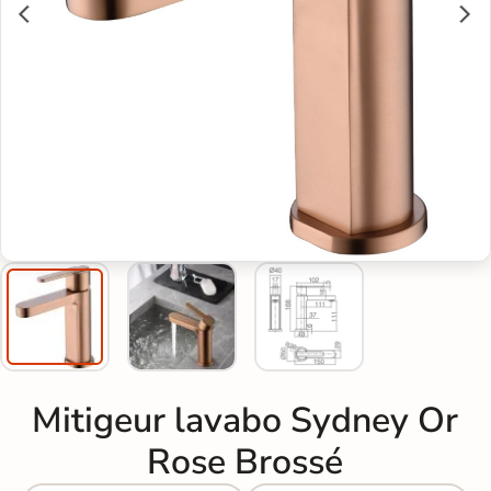
Mitigeur lavabo Sydney Or
Rose Brossé