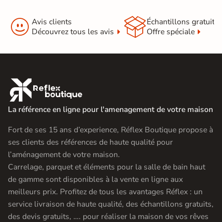


Avis clients
Échantillons gratuit
Découvrez tous les avis
Offre spéciale

La référence en ligne pour l'amenagement de votre maison
Fort de ses 15 ans d’experience, Réflex Boutique propose à
ses clients des références de haute qualité pour
l’aménagement de votre maison.
Carrelage, parquet et éléments pour la salle de bain haut
de gamme sont disponibles à la vente en ligne aux
meilleurs prix. Profitez de tous les avantages Réflex : un
service livraison de haute qualité, des échantillons gratuits,
des devis gratuits, …. pour réaliser la maison de vos rêves