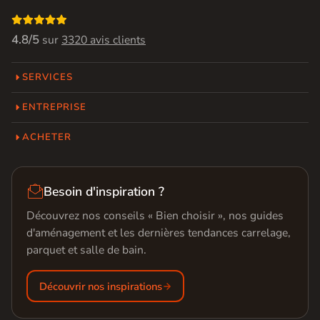

4.8/5
sur
3320 avis clients
SERVICES
ENTREPRISE
ACHETER

Besoin d'inspiration ?
Découvrez nos conseils « Bien choisir », nos guides
d'aménagement et les dernières tendances carrelage,
parquet et salle de bain.
Découvrir nos inspirations