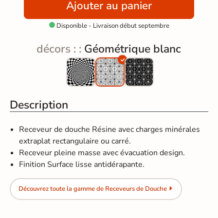
Ajouter au panier
Disponible - Livraison début septembre

décors : :
Géométrique blanc
Description
Receveur de douche Résine avec charges minérales
extraplat rectangulaire ou carré.
Receveur pleine masse avec évacuation design.
Finition Surface lisse antidérapante.
Découvrez toute la gamme de Receveurs de Douche