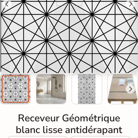
Receveur Géométrique
blanc lisse antidérapant