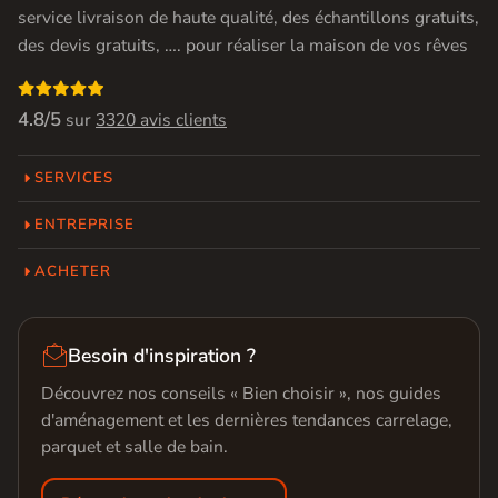
service livraison de haute qualité, des échantillons gratuits,
des devis gratuits, …. pour réaliser la maison de vos rêves

4.8/5
sur
3320 avis clients
SERVICES
ENTREPRISE
ACHETER

Besoin d'inspiration ?
Découvrez nos conseils « Bien choisir », nos guides
d'aménagement et les dernières tendances carrelage,
parquet et salle de bain.