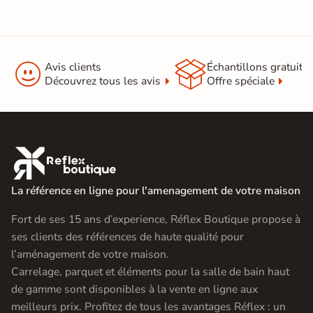


Avis clients
Échantillons gratuit
Découvrez tous les avis
Offre spéciale

La référence en ligne pour l'amenagement de votre maison
Fort de ses 15 ans d’experience, Réflex Boutique propose à
ses clients des références de haute qualité pour
l’aménagement de votre maison.
Carrelage, parquet et éléments pour la salle de bain haut
de gamme sont disponibles à la vente en ligne aux
meilleurs prix. Profitez de tous les avantages Réflex : un