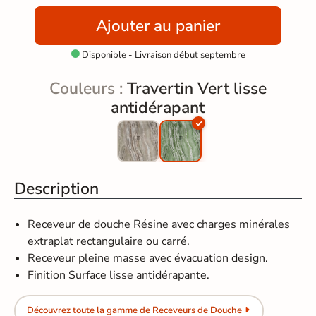
Ajouter au panier
Disponible - Livraison début septembre

Couleurs :
Travertin Vert lisse
antidérapant
Description
Receveur de douche Résine avec charges minérales
extraplat rectangulaire ou carré.
Receveur pleine masse avec évacuation design.
Finition Surface lisse antidérapante.
Découvrez toute la gamme de Receveurs de Douche