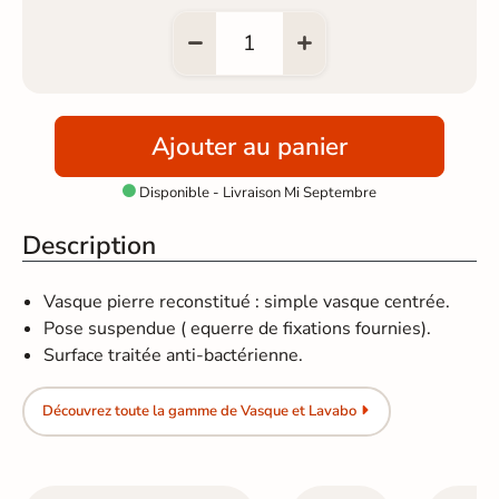
Ajouter au panier
Disponible - Livraison Mi Septembre

Description
Vasque pierre reconstitué : simple vasque centrée.
Pose suspendue ( equerre de fixations fournies).
Surface traitée anti-bactérienne.
Découvrez toute la gamme de Vasque et Lavabo