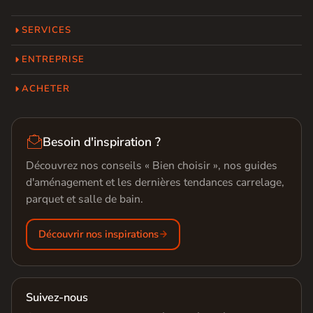
SERVICES
ENTREPRISE
ACHETER

Besoin d'inspiration ?
Découvrez nos conseils « Bien choisir », nos guides
d'aménagement et les dernières tendances carrelage,
parquet et salle de bain.
Découvrir nos inspirations
Suivez-nous