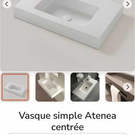
Vasque simple Atenea
centrée