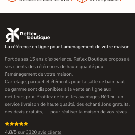

La référence en ligne pour l'amenagement de votre maison
Fort de ses 15 ans d’experience, Réflex Boutique propose à
ses clients des références de haute qualité pour
l’aménagement de votre maison.
Carrelage, parquet et éléments pour la salle de bain haut
de gamme sont disponibles à la vente en ligne aux
meilleurs prix. Profitez de tous les avantages Réflex : un
service livraison de haute qualité, des échantillons gratuits,
des devis gratuits, …. pour réaliser la maison de vos rêves

4.8/5
sur
3320 avis clients