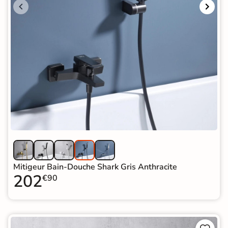
Mitigeur Bain-Douche Shark Gris Anthracite
202
€90