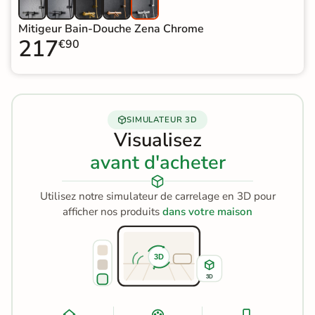
Mitigeur Bain-Douche Zena Chrome
217
€90
SIMULATEUR 3D
Visualisez
avant d'acheter
Utilisez notre simulateur de carrelage en 3D pour
afficher nos produits
dans votre maison
3D
3D