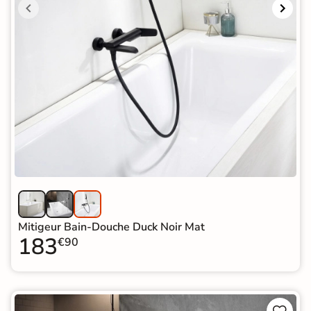
Mitigeur Bain-Douche Duck Noir Mat
183
€90