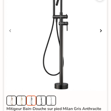
Mitigeur Bain-Douche sur pied Milan Gris Anthracite