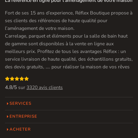
La référence en ligne pour l'amenagement de votre maison
Fort de ses 15 ans d’experience, Réflex Boutique propose à
ses clients des références de haute qualité pour
l’aménagement de votre maison.
Carrelage, parquet et éléments pour la salle de bain haut
de gamme sont disponibles à la vente en ligne aux
meilleurs prix. Profitez de tous les avantages Réflex : un
service livraison de haute qualité, des échantillons gratuits,
des devis gratuits, …. pour réaliser la maison de vos rêves

4.8/5
sur
3320 avis clients
SERVICES
ENTREPRISE
ACHETER