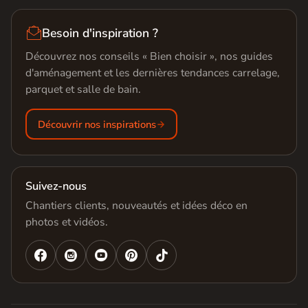

Besoin d'inspiration ?
Découvrez nos conseils « Bien choisir », nos guides
d'aménagement et les dernières tendances carrelage,
parquet et salle de bain.
Découvrir nos inspirations
Suivez-nous
Chantiers clients, nouveautés et idées déco en
photos et vidéos.



