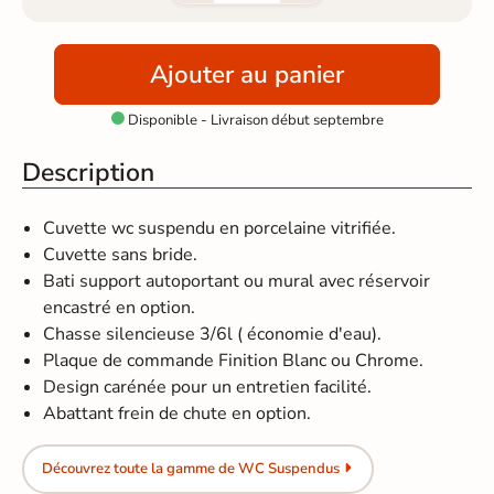
Ajouter au panier
Disponible - Livraison début septembre

Description
Cuvette wc suspendu en porcelaine vitrifiée.
Cuvette sans bride.
Bati support autoportant ou mural avec réservoir
encastré en option.
Chasse silencieuse 3/6l ( économie d'eau).
Plaque de commande Finition Blanc ou Chrome.
Design carénée pour un entretien facilité.
Abattant frein de chute en option.
Découvrez toute la gamme de WC Suspendus