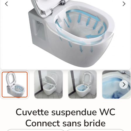
Cuvette suspendue WC
Connect sans bride