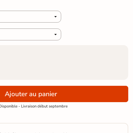
Ajouter au panier
isponible - Livraison début septembre