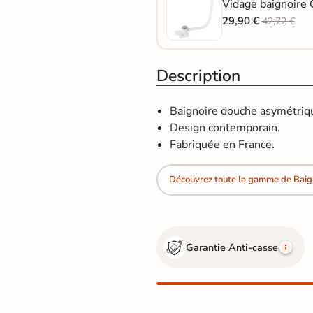
Vidage baignoire 
29,90 €
42,72 €
Description
Baignoire douche asymétriqu
Design contemporain.
Fabriquée en France.
Découvrez toute la gamme de Baig
Garantie Anti-casse