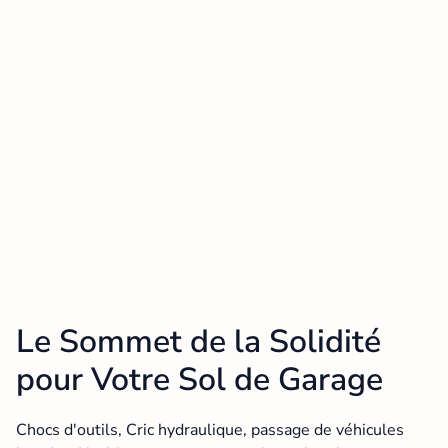
Le Sommet de la Solidité
pour Votre Sol de Garage
Chocs d'outils, Cric hydraulique, passage de véhicules