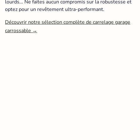
lourds... Ne faites aucun compromis sur la robustesse et
optez pour un revêtement ultra-performant.
Découvrir notre sélection complète de carrelage garage
carrossable
→