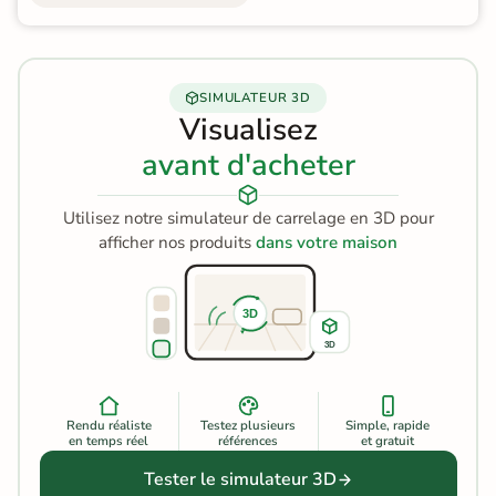
SIMULATEUR 3D
Visualisez
avant d'acheter
Utilisez notre simulateur de carrelage en 3D pour
afficher nos produits
dans votre maison
3D
3D
Rendu réaliste
Testez plusieurs
Simple, rapide
en temps réel
références
et gratuit
Tester le simulateur 3D