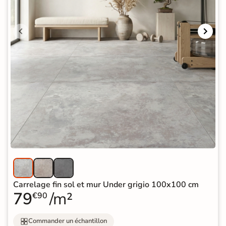
Carrelage fin sol et mur Under grigio 100x100 cm
79
/m²
€90
Commander un échantillon