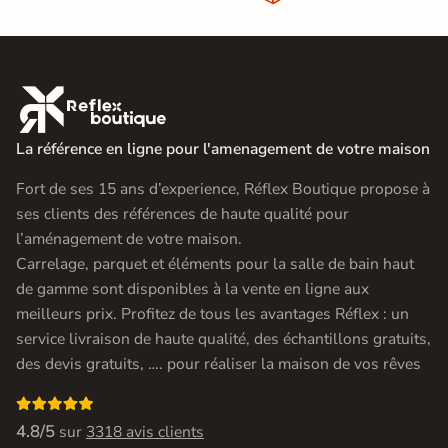

La référence en ligne pour l'amenagement de votre maison
Fort de ses 15 ans d’experience, Réflex Boutique propose à
ses clients des références de haute qualité pour
l’aménagement de votre maison.
Carrelage, parquet et éléments pour la salle de bain haut
de gamme sont disponibles à la vente en ligne aux
meilleurs prix. Profitez de tous les avantages Réflex : un
service livraison de haute qualité, des échantillons gratuits,
des devis gratuits, …. pour réaliser la maison de vos rêves

4.8/5
sur
3318 avis clients