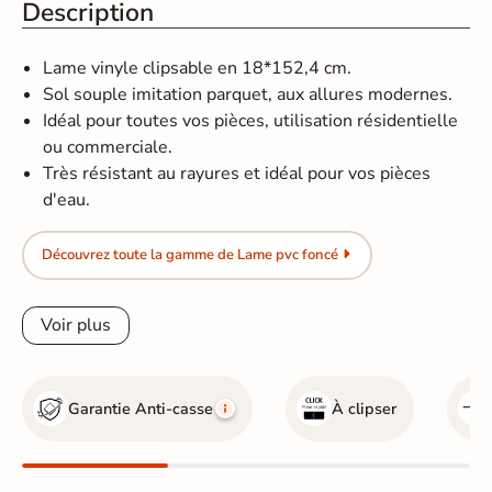
Description
Lame vinyle clipsable en 18*152,4 cm.
Sol souple imitation parquet, aux allures modernes.
Idéal pour toutes vos pièces, utilisation résidentielle
ou commerciale.
Très résistant au rayures et idéal pour vos pièces
d'eau.
Découvrez toute la gamme de Lame pvc foncé
Voir plus
Garantie Anti-casse
À clipser