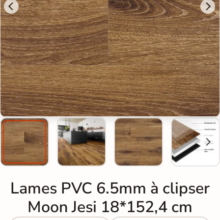
Lames PVC 6.5mm à clipser
Moon Jesi 18*152,4 cm