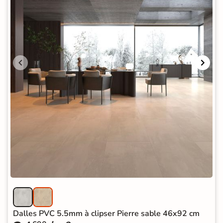
Dalles PVC 5.5mm à clipser Pierre sable 46x92 cm