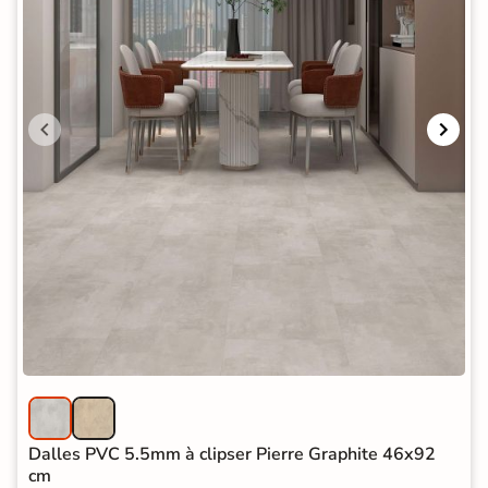
Dalles PVC 5.5mm à clipser Pierre Graphite 46x92
cm