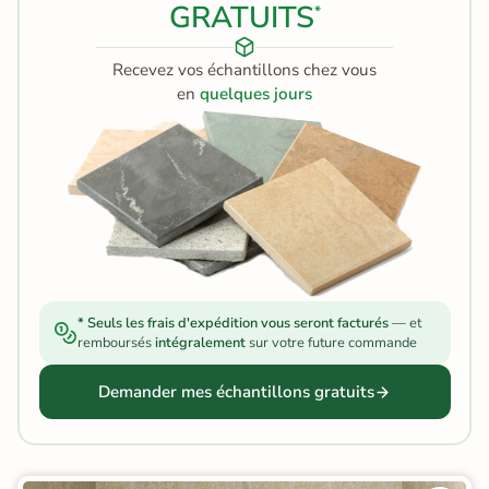
GRATUITS
*
Recevez vos échantillons chez vous
en
quelques jours
* Seuls les frais d'expédition vous seront facturés
— et
remboursés
intégralement
sur votre future commande
Demander mes échantillons gratuits