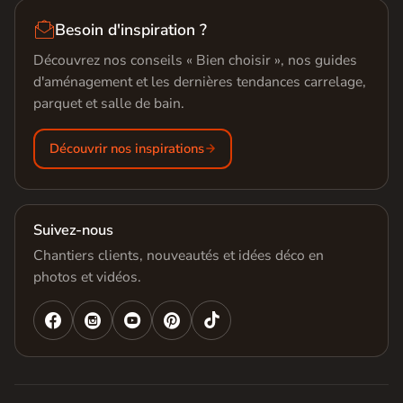

Besoin d'inspiration ?
Découvrez nos conseils « Bien choisir », nos guides
d'aménagement et les dernières tendances carrelage,
parquet et salle de bain.
Découvrir nos inspirations
Suivez-nous
Chantiers clients, nouveautés et idées déco en
photos et vidéos.



