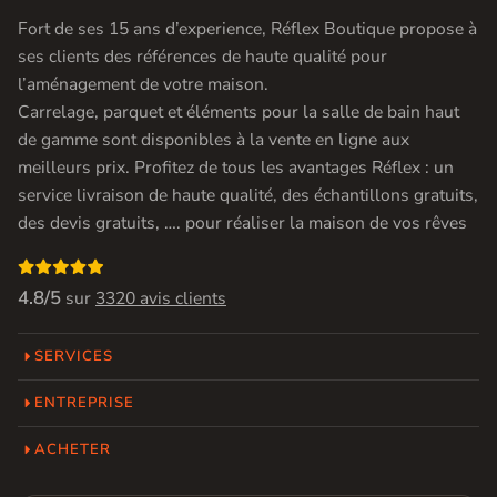
Fort de ses 15 ans d’experience, Réflex Boutique propose à
ses clients des références de haute qualité pour
l’aménagement de votre maison.
Carrelage, parquet et éléments pour la salle de bain haut
de gamme sont disponibles à la vente en ligne aux
meilleurs prix. Profitez de tous les avantages Réflex : un
service livraison de haute qualité, des échantillons gratuits,
des devis gratuits, …. pour réaliser la maison de vos rêves

4.8/5
sur
3320 avis clients
SERVICES
ENTREPRISE
ACHETER