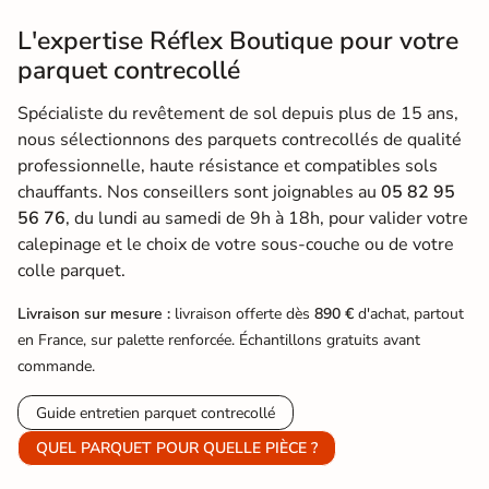
L'expertise Réflex Boutique pour votre
parquet contrecollé
Spécialiste du revêtement de sol depuis plus de 15 ans,
nous sélectionnons des parquets contrecollés de qualité
professionnelle, haute résistance et compatibles sols
chauffants. Nos conseillers sont joignables au
05 82 95
56 76
, du lundi au samedi de 9h à 18h, pour valider votre
calepinage et le choix de votre sous-couche ou de votre
colle parquet.
Livraison sur mesure :
livraison offerte dès
890 €
d'achat, partout
en France, sur palette renforcée. Échantillons gratuits avant
commande.
Guide entretien parquet contrecollé
QUEL PARQUET POUR QUELLE PIÈCE ?