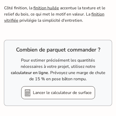
Côté finition, la
finition huilée
accentue la texture et le
relief du bois, ce qui met le motif en valeur. La
finition
vitrifiée
privilégie la simplicité d'entretien.
Combien de parquet commander ?
Pour estimer précisément les quantités
nécessaires à votre projet, utilisez notre
calculateur en ligne
. Prévoyez une marge de chute
de 15 % en pose bâton rompu.
Lancer le calculateur de surface