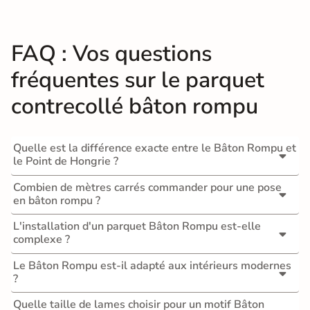
FAQ : Vos questions
fréquentes sur le parquet
contrecollé bâton rompu
Quelle est la différence exacte entre le Bâton Rompu et
le Point de Hongrie ?
Combien de mètres carrés commander pour une pose
en bâton rompu ?
L'installation d'un parquet Bâton Rompu est-elle
complexe ?
Le Bâton Rompu est-il adapté aux intérieurs modernes
?
Quelle taille de lames choisir pour un motif Bâton