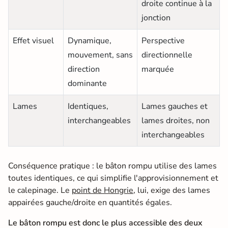
droite continue à la
jonction
Effet visuel
Dynamique,
Perspective
mouvement, sans
directionnelle
direction
marquée
dominante
Lames
Identiques,
Lames gauches et
interchangeables
lames droites, non
interchangeables
Conséquence pratique : le bâton rompu utilise des lames
toutes identiques, ce qui simplifie l'approvisionnement et
le calepinage. Le
point de Hongrie
, lui, exige des lames
appairées gauche/droite en quantités égales.
Le bâton rompu est donc le plus accessible des deux