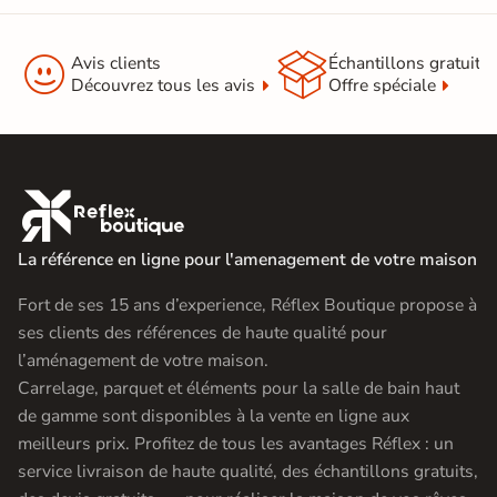


Avis clients
Échantillons gratuit
Découvrez tous les avis
Offre spéciale

La référence en ligne pour l'amenagement de votre maison
Fort de ses 15 ans d’experience, Réflex Boutique propose à
ses clients des références de haute qualité pour
l’aménagement de votre maison.
Carrelage, parquet et éléments pour la salle de bain haut
de gamme sont disponibles à la vente en ligne aux
meilleurs prix. Profitez de tous les avantages Réflex : un
service livraison de haute qualité, des échantillons gratuits,