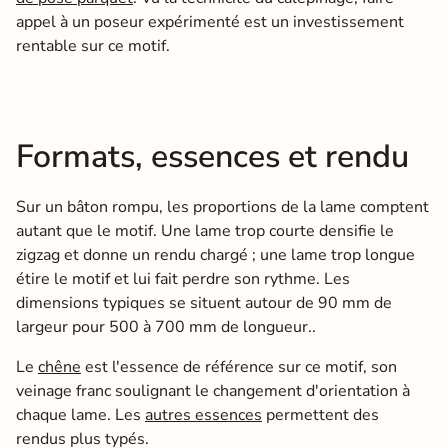
appel à un poseur expérimenté est un investissement
rentable sur ce motif.
Formats, essences et rendu
Sur un bâton rompu, les proportions de la lame comptent
autant que le motif. Une lame trop courte densifie le
zigzag et donne un rendu chargé ; une lame trop longue
étire le motif et lui fait perdre son rythme. Les
dimensions typiques se situent autour de 90 mm de
largeur pour 500 à 700 mm de longueur..
Le
chêne
est l'essence de référence sur ce motif, son
veinage franc soulignant le changement d'orientation à
chaque lame. Les
autres essences
permettent des
rendus plus typés.