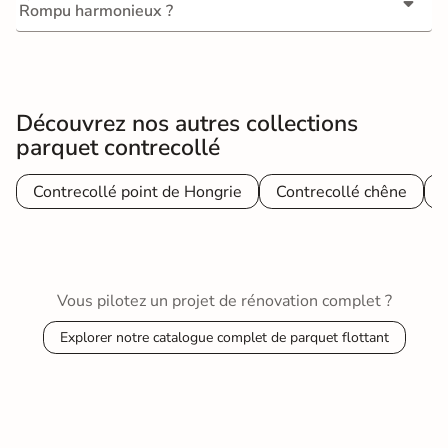
Rompu harmonieux ?
Découvrez nos autres collections
parquet contrecollé
Contrecollé point de Hongrie
Contrecollé chêne
Vous pilotez un projet de rénovation complet ?
Explorer notre catalogue complet de parquet flottant