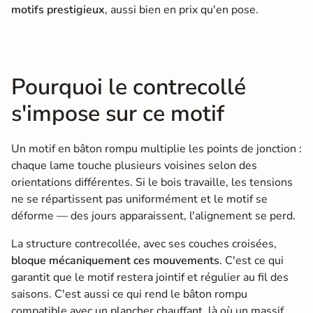
motifs prestigieux
, aussi bien en prix qu'en pose.
Pourquoi le contrecollé
s'impose sur ce motif
Un motif en bâton rompu multiplie les points de jonction :
chaque lame touche plusieurs voisines selon des
orientations différentes. Si le bois travaille, les tensions
ne se répartissent pas uniformément et le motif se
déforme — des jours apparaissent, l'alignement se perd.
La structure contrecollée, avec ses couches croisées,
bloque mécaniquement ces mouvements
. C'est ce qui
garantit que le motif restera jointif et régulier au fil des
saisons. C'est aussi ce qui rend le bâton rompu
compatible avec un plancher chauffant, là où un massif