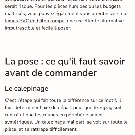
serait risqué. Pour les pièces humides ou les budgets
maîtrisés, vous pouvez également vous orienter vers nos
lames PVC en bâton rompu
, une excellente alternative
imputrescible et facile à poser.
La pose : ce qu'il faut savoir
avant de commander
Le calepinage
C'est l'étape qui fait toute la différence sur ce motif. Il
faut déterminer l'axe de départ pour que le zigzag soit
centré et que les coupes en périphérie soient
symétriques. Un calepinage mal parti se voit sur toute la
pièce, et se rattrape difficilement.