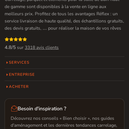
de gamme sont disponibles à la vente en ligne aux
meilleurs prix. Profitez de tous les avantages Réflex : un
service livraison de haute qualité, des échantillons gratuits,
des devis gratuits, …. pour réaliser la maison de vos rêves

4.8/5
sur
3318 avis clients
SERVICES
ENTREPRISE
ACHETER

Besoin d'inspiration ?
Découvrez nos conseils « Bien choisir », nos guides
d'aménagement et les dernières tendances carrelage,