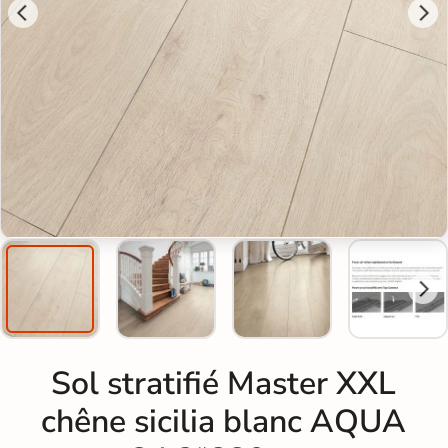
Sol stratifié Master XXL
chêne sicilia blanc AQUA