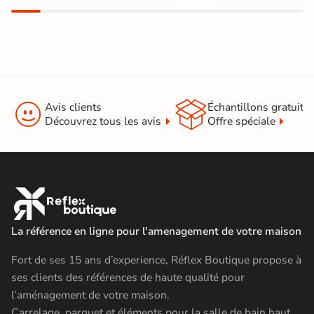


Avis clients
Échantillons gratuit
Découvrez tous les avis
Offre spéciale

La référence en ligne pour l'amenagement de votre maison
Fort de ses 15 ans d’experience, Réflex Boutique propose à
ses clients des références de haute qualité pour
l’aménagement de votre maison.
Carrelage, parquet et éléments pour la salle de bain haut