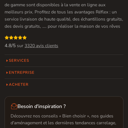
de gamme sont disponibles à la vente en ligne aux
meilleurs prix. Profitez de tous les avantages Réflex : un
service livraison de haute qualité, des échantillons gratuits,
des devis gratuits, …. pour réaliser la maison de vos rêves

4.8/5
sur
3320 avis clients
SERVICES
ENTREPRISE
ACHETER

Besoin d'inspiration ?
Découvrez nos conseils « Bien choisir », nos guides
d'aménagement et les dernières tendances carrelage,