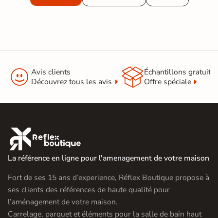


Avis clients
Échantillons gratuit
Découvrez tous les avis
Offre spéciale

La référence en ligne pour l'amenagement de votre maison
Fort de ses 15 ans d’experience, Réflex Boutique propose à
ses clients des références de haute qualité pour
l’aménagement de votre maison.
Carrelage, parquet et éléments pour la salle de bain haut