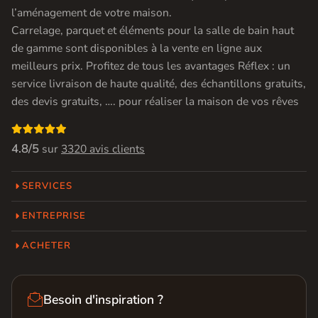
l’aménagement de votre maison.
Carrelage, parquet et éléments pour la salle de bain haut
de gamme sont disponibles à la vente en ligne aux
meilleurs prix. Profitez de tous les avantages Réflex : un
service livraison de haute qualité, des échantillons gratuits,
des devis gratuits, …. pour réaliser la maison de vos rêves

4.8/5
sur
3320 avis clients
SERVICES
ENTREPRISE
ACHETER

Besoin d'inspiration ?