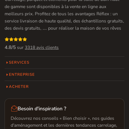
de gamme sont disponibles à la vente en ligne aux
meilleurs prix. Profitez de tous les avantages Réflex : un
service livraison de haute qualité, des échantillons gratuits,
des devis gratuits, …. pour réaliser la maison de vos rêves

4.8/5
sur
3318 avis clients
SERVICES
ENTREPRISE
ACHETER

Besoin d'inspiration ?
Découvrez nos conseils « Bien choisir », nos guides
d'aménagement et les dernières tendances carrelage,