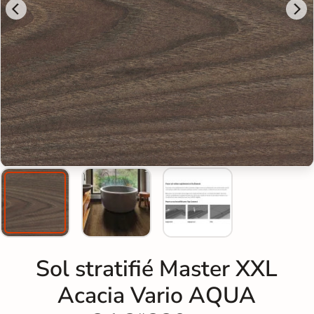
Sol stratifié Master XXL
Acacia Vario AQUA