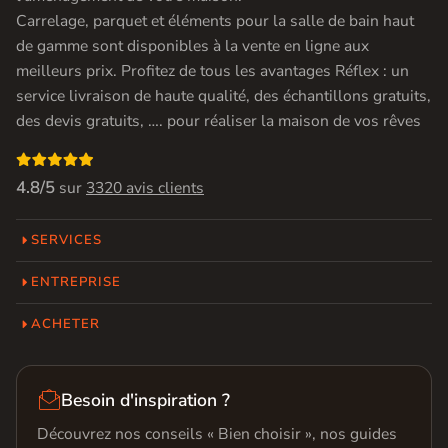
Carrelage, parquet et éléments pour la salle de bain haut
de gamme sont disponibles à la vente en ligne aux
meilleurs prix. Profitez de tous les avantages Réflex : un
service livraison de haute qualité, des échantillons gratuits,
des devis gratuits, …. pour réaliser la maison de vos rêves

4.8/5
sur
3320 avis clients
SERVICES
ENTREPRISE
ACHETER

Besoin d'inspiration ?
Découvrez nos conseils « Bien choisir », nos guides