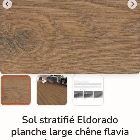
Sol stratifié Eldorado
planche large chêne flavia