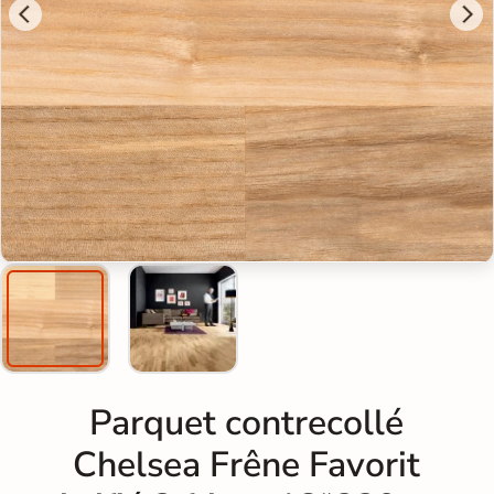
Parquet contrecollé
Chelsea Frêne Favorit