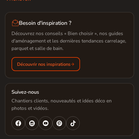

Besoin d'inspiration ?
Découvrez nos conseils « Bien choisir », nos guides
d'aménagement et les dernières tendances carrelage,
parquet et salle de bain.
Découvrir nos inspirations
Suivez-nous
Chantiers clients, nouveautés et idées déco en
photos et vidéos.



