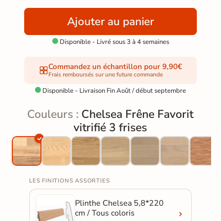
Ajouter au panier
Disponible - Livré sous 3 à 4 semaines

Commandez un échantillon pour 9,90€
Frais remboursés sur une future commande
Disponible - Livraison Fin Août / début septembre

Couleurs :
Chelsea Frêne Favorit
vitrifié 3 frises
LES FINITIONS ASSORTIES
Plinthe Chelsea 5,8*220
cm / Tous coloris