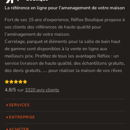
La référence en ligne pour l'amenagement de votre maison
Fort de ses 15 ans d’experience, Réflex Boutique propose à
ses clients des références de haute qualité pour
l’aménagement de votre maison.
Carrelage, parquet et éléments pour la salle de bain haut
de gamme sont disponibles à la vente en ligne aux
meilleurs prix. Profitez de tous les avantages Réflex : un
service livraison de haute qualité, des échantillons gratuits,
des devis gratuits, …. pour réaliser la maison de vos rêves

4.8/5
sur
3320 avis clients
SERVICES
ENTREPRISE
ACHETER