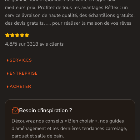
meilleurs prix. Profitez de tous les avantages Réflex : un
service livraison de haute qualité, des échantillons gratuits,
des devis gratuits, …. pour réaliser la maison de vos rêves

4.8/5
sur
3318 avis clients
SERVICES
ENTREPRISE
ACHETER

Besoin d'inspiration ?
Découvrez nos conseils « Bien choisir », nos guides
d'aménagement et les dernières tendances carrelage,
parquet et salle de bain.