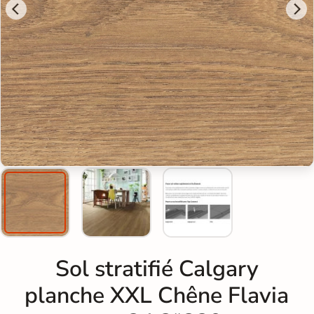
Sol stratifié Calgary
planche XXL Chêne Flavia