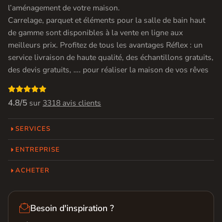
l’aménagement de votre maison.
Carrelage, parquet et éléments pour la salle de bain haut
de gamme sont disponibles à la vente en ligne aux
meilleurs prix. Profitez de tous les avantages Réflex : un
service livraison de haute qualité, des échantillons gratuits,
des devis gratuits, …. pour réaliser la maison de vos rêves

4.8/5
sur
3318 avis clients
SERVICES
ENTREPRISE
ACHETER

Besoin d'inspiration ?