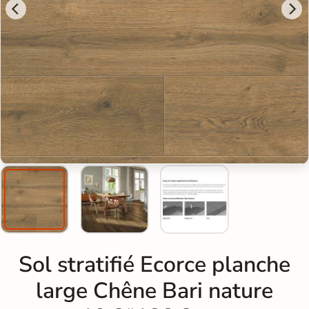
Sol stratifié Ecorce planche
large Chêne Bari nature