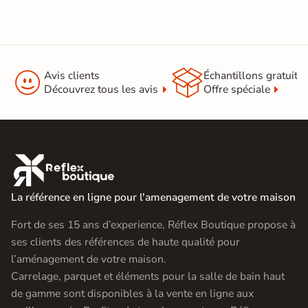


Avis clients
Échantillons gratuit
Découvrez tous les avis
Offre spéciale

La référence en ligne pour l'amenagement de votre maison
Fort de ses 15 ans d’experience, Réflex Boutique propose à
ses clients des références de haute qualité pour
l’aménagement de votre maison.
Carrelage, parquet et éléments pour la salle de bain haut
de gamme sont disponibles à la vente en ligne aux