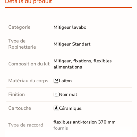
Détails du produit
Catégorie
Mitigeur lavabo
Type de
Mitigeur Standart
Robinetterie
Mitigeur, fixations, flexibles
Composition du kit
alimentations
Matériau du corps
Laiton
Finition
Noir mat
Cartouche
Céramique.
flexibles anti-torsion 370 mm
Type de raccord
fournis