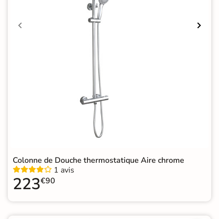
Colonne de Douche thermostatique Aire chrome
1 avis
223
€90