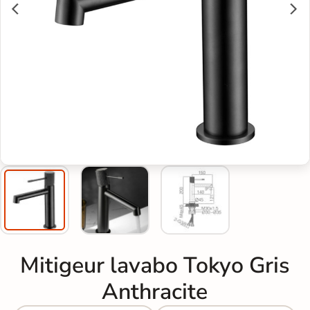
Mitigeur lavabo Tokyo Gris
Anthracite