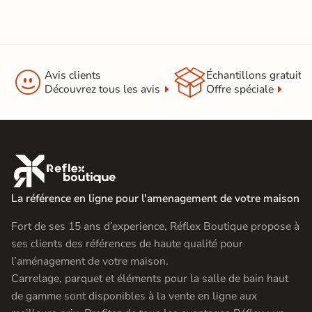


Avis clients
Échantillons gratuit
Découvrez tous les avis
Offre spéciale

La référence en ligne pour l'amenagement de votre maison
Fort de ses 15 ans d’experience, Réflex Boutique propose à
ses clients des références de haute qualité pour
l’aménagement de votre maison.
Carrelage, parquet et éléments pour la salle de bain haut
de gamme sont disponibles à la vente en ligne aux