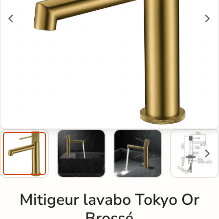
Mitigeur lavabo Tokyo Or
Brossé