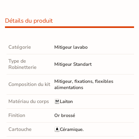
Détails du produit
Catégorie
Mitigeur lavabo
Type de
Mitigeur Standart
Robinetterie
Mitigeur, fixations, flexibles
Composition du kit
alimentations
Matériau du corps
Laiton
Finition
Or brossé
Cartouche
Céramique.