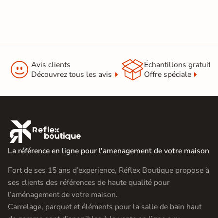


Avis clients
Échantillons gratuit
Découvrez tous les avis
Offre spéciale

La référence en ligne pour l'amenagement de votre maison
Fort de ses 15 ans d’experience, Réflex Boutique propose à
ses clients des références de haute qualité pour
l’aménagement de votre maison.
Carrelage, parquet et éléments pour la salle de bain haut