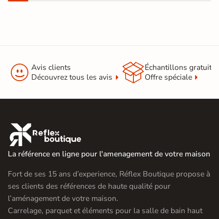


Avis clients
Échantillons gratuit
Découvrez tous les avis
Offre spéciale

La référence en ligne pour l'amenagement de votre maison
Fort de ses 15 ans d’experience, Réflex Boutique propose à
ses clients des références de haute qualité pour
l’aménagement de votre maison.
Carrelage, parquet et éléments pour la salle de bain haut