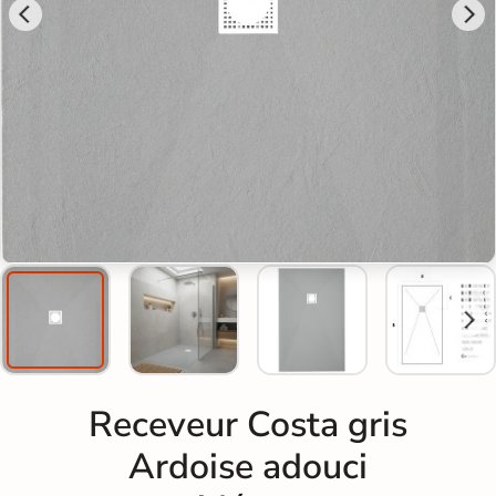
Receveur Costa gris
Ardoise adouci