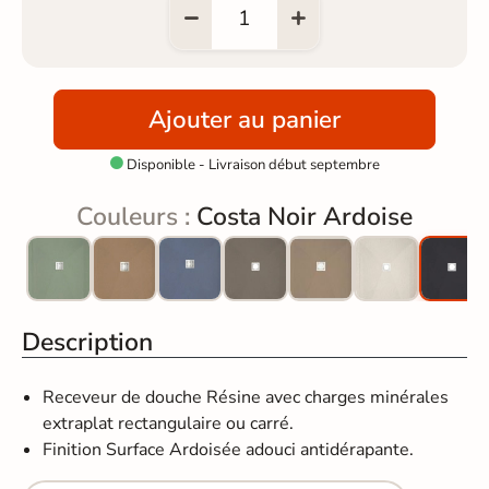
Ajouter au panier
Disponible - Livraison début septembre

Couleurs :
Costa Noir Ardoise
Description
Receveur de douche Résine avec charges minérales
extraplat rectangulaire ou carré.
Finition Surface Ardoisée adouci antidérapante.