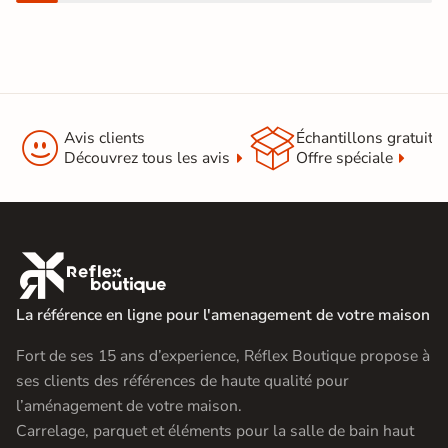


Avis clients
Échantillons gratuit
Découvrez tous les avis
Offre spéciale

La référence en ligne pour l'amenagement de votre maison
Fort de ses 15 ans d’experience, Réflex Boutique propose à
ses clients des références de haute qualité pour
l’aménagement de votre maison.
Carrelage, parquet et éléments pour la salle de bain haut