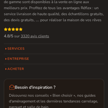
de gamme sont disponibles à la vente en ligne aux
meilleurs prix. Profitez de tous les avantages Réflex : un
service livraison de haute qualité, des échantillons gratuits,
des devis gratuits, …. pour réaliser la maison de vos rêves

4.8/5
sur
3320 avis clients
SERVICES
ENTREPRISE
ACHETER

Besoin d'inspiration ?
Découvrez nos conseils « Bien choisir », nos guides
d'aménagement et les dernières tendances carrelage,
parquet et salle de bain.