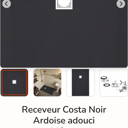
Receveur Costa Noir
Ardoise adouci