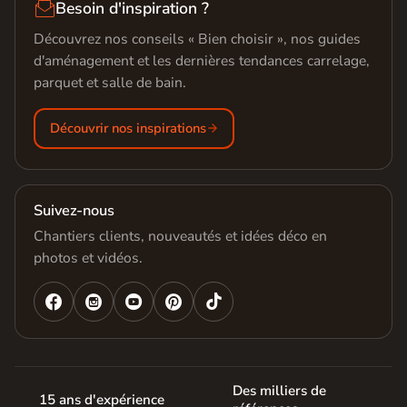

Besoin d'inspiration ?
Découvrez nos conseils « Bien choisir », nos guides
d'aménagement et les dernières tendances carrelage,
parquet et salle de bain.
Découvrir nos inspirations
Suivez-nous
Chantiers clients, nouveautés et idées déco en
photos et vidéos.




Des milliers de
15 ans d'expérience