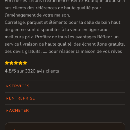
Fort de ses 15 ans d’experience, Réflex Boutique propose à
ses clients des références de haute qualité pour
l’aménagement de votre maison.
Carrelage, parquet et éléments pour la salle de bain haut
de gamme sont disponibles à la vente en ligne aux
meilleurs prix. Profitez de tous les avantages Réflex : un
service livraison de haute qualité, des échantillons gratuits,
des devis gratuits, …. pour réaliser la maison de vos rêves

4.8/5
sur
3320 avis clients
SERVICES
ENTREPRISE
ACHETER