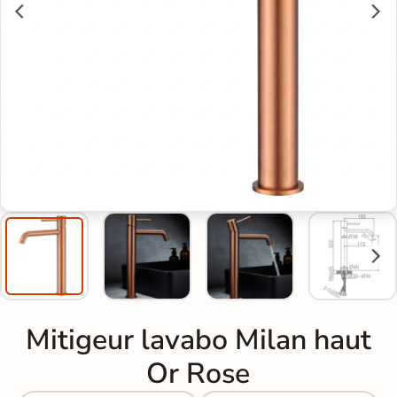
Mitigeur lavabo Milan haut
Or Rose