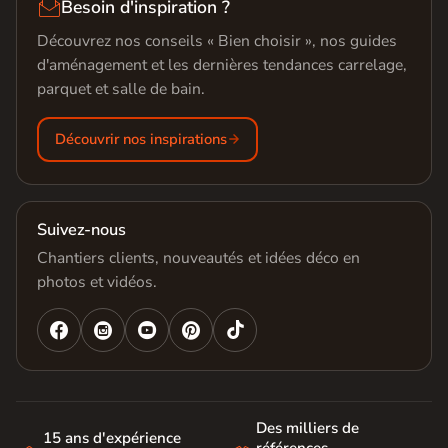

Besoin d'inspiration ?
Découvrez nos conseils « Bien choisir », nos guides
d'aménagement et les dernières tendances carrelage,
parquet et salle de bain.
Découvrir nos inspirations
Suivez-nous
Chantiers clients, nouveautés et idées déco en
photos et vidéos.




Des milliers de
15 ans d'expérience
références