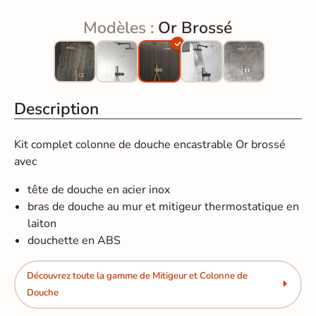
Modèles :
Or Brossé
Description
Kit complet colonne de douche encastrable Or brossé
avec
tête de douche en acier inox
bras de douche au mur et mitigeur thermostatique en
laiton
douchette en ABS
Découvrez toute la gamme de Mitigeur et Colonne de
Douche