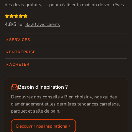
des devis gratuits, …. pour réaliser la maison de vos rêves

4.8/5
sur
3320 avis clients
SERVICES
ENTREPRISE
ACHETER

Besoin d'inspiration ?
Découvrez nos conseils « Bien choisir », nos guides
d'aménagement et les dernières tendances carrelage,
parquet et salle de bain.
Découvrir nos inspirations