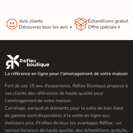


Avis clients
Échantillons gratuit
Découvrez tous les avis
Offre spéciale

La référence en ligne pour l'amenagement de votre maison
Fort de ses 15 ans d’experience, Réflex Boutique propose à
ses clients des références de haute qualité pour
l’aménagement de votre maison.
Carrelage, parquet et éléments pour la salle de bain haut
de gamme sont disponibles à la vente en ligne aux
meilleurs prix. Profitez de tous les avantages Réflex : un
service livraison de haute qualité, des échantillons gratuits,