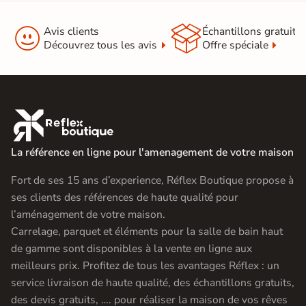


Avis clients
Échantillons gratuit
Découvrez tous les avis
Offre spéciale

La référence en ligne pour l'amenagement de votre maison
Fort de ses 15 ans d’experience, Réflex Boutique propose à
ses clients des références de haute qualité pour
l’aménagement de votre maison.
Carrelage, parquet et éléments pour la salle de bain haut
de gamme sont disponibles à la vente en ligne aux
meilleurs prix. Profitez de tous les avantages Réflex : un
service livraison de haute qualité, des échantillons gratuits,
des devis gratuits, …. pour réaliser la maison de vos rêves