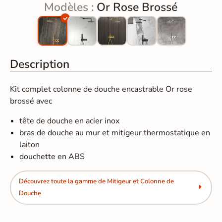
Modèles :
Or Rose Brossé
Description
Kit complet colonne de douche encastrable Or rose
brossé avec
tête de douche en acier inox
bras de douche au mur et mitigeur thermostatique en
laiton
douchette en ABS
Découvrez toute la gamme de Mitigeur et Colonne de
Douche