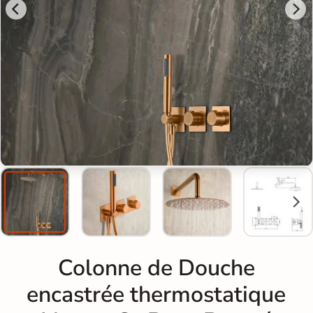
Colonne de Douche
encastrée thermostatique